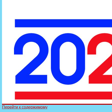
Перейти к содержимому