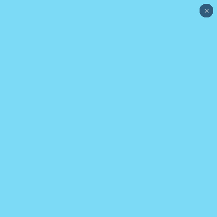
×
×
×
×
×
×
×
×
×
×