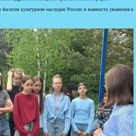
 о богатом культурном наследии России и важности уважения к