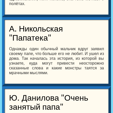
полётах.
А. Никольская
"Папатека"
Однажды один обычный мальчик вдруг заявил
своему папе, что больше его не любит. И ушел из
дома. Так началась эта история, из которой вы
узнаете, куда могут привести неосторожно
сказанные слова и какие монстры таятся за
мрачными мыслями.
Ю. Данилова "Очень
занятый папа"