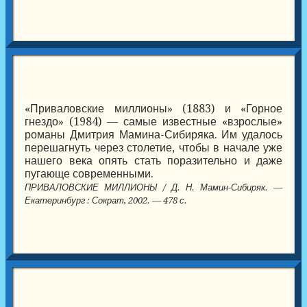
«Приваловские миллионы» (1883) и «Горное
гнездо» (1984) — самые известные «взрослые»
романы Дмитрия Мамина-Сибиряка. Им удалось
перешагнуть через столетие, чтобы в начале уже
нашего века опять стать поразительно и даже
пугающе современными.
ПРИВАЛОВСКИЕ МИЛЛИОНЫ / Д. Н. Мамин-Сибиряк. —
Екатеринбург : Сократ, 2002. — 478 с.