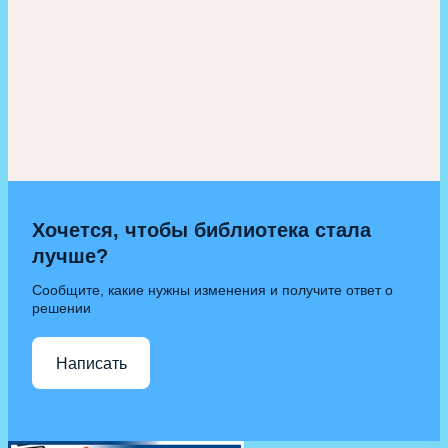
Хочется, чтобы библиотека стала
лучше?
Сообщите, какие нужны изменения и получите ответ о
решении
Написать