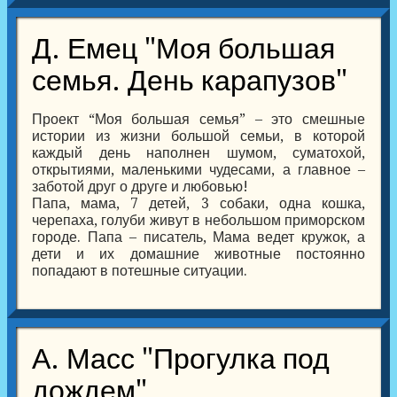
Д. Емец "Моя большая
семья. День карапузов"
Проект “Моя большая семья” – это смешные
истории из жизни большой семьи, в которой
каждый день наполнен шумом, суматохой,
открытиями, маленькими чудесами, а главное –
заботой друг о друге и любовью!
Папа, мама, 7 детей, 3 собаки, одна кошка,
черепаха, голуби живут в небольшом приморском
городе. Папа – писатель, Мама ведет кружок, а
дети и их домашние животные постоянно
попадают в потешные ситуации.
А. Масс "Прогулка под
дождем"