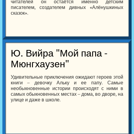
читателей он остаётся именно детским
писателем, создателем дивных «Алёнушкиных
сказок».
Ю. Вийра "Мой папа -
Мюнгхаузен"
Удивительные приключения ожидают героев этой
книги – девочку Альку и ее папу. Самые
необыкновенные истории происходят с ними в
самых обыкновенных местах – дома, во дворе, на
улице и даже в школе.