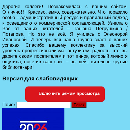
Дорогие коллеги! Познакомилась с вашим сайтом.
Отлично!!! Красиво, емко, содержательно. Что поразило
особо – административный ресурс и правильный подход
к освещению о коммерческой составляющей. Узнала о
Вас от ваших читателей – Танюша Петрушкина /
Потапова. Но это не всё. Я училась с Элеонорой
Ивановной. И теперь вся наша группа знает о ваших
успехах. Спасибо вашему коллективу за высокий
уровень профессионализма, энтузиазм, радость, что вы
дарите своим посетителям и тот пинок, который лично я
ощутила, посетив ваш сайт – вы действительно крутые
библиотекари!
Версия для слабовидящих
Включить режим просмотра
Поиск