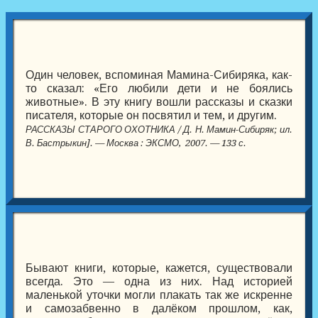
Один человек, вспоминая Мамина-Сибиряка, как-
то сказал: «Его любили дети и не боялись
животные». В эту книгу вошли рассказы и сказки
писателя, которые он посвятил и тем, и другим.
РАССКАЗЫ СТАРОГО ОХОТНИКА / Д. Н. Мамин-Сибиряк; ил.
В. Бастрыкин]. — Москва : ЭКСМО, 2007. — 133 с.
Бывают книги, которые, кажется, существовали
всегда. Это — одна из них. Над историей
маленькой уточки могли плакать так же искренне
и самозабвенно в далёком прошлом, как,