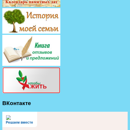
ВКонтакте
Решаем вместе