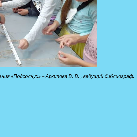
ия «Подсолнух» – Архипова В. В. , ведущий библиограф.