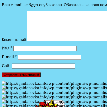
Ваш e-mail не будет опубликован.
Обязательные поля по
Комментарий
Имя
*
E-mail
*
Сайт