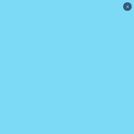
×
×
×
×
×
×
×
×
×
×