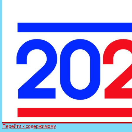
Перейти к содержимому