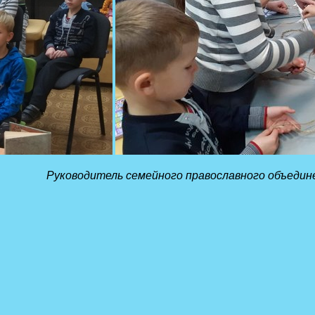
Руководитель семейного православного объединен