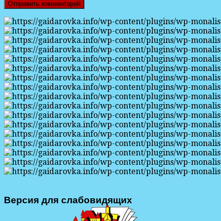
Версия для слабовидящих