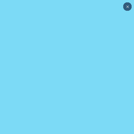
×
×
×
×
×
×
×
×
×
×