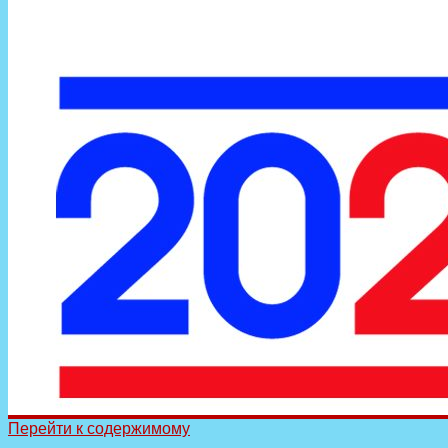
Перейти к содержимому