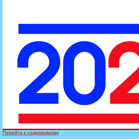
Перейти к содержимому