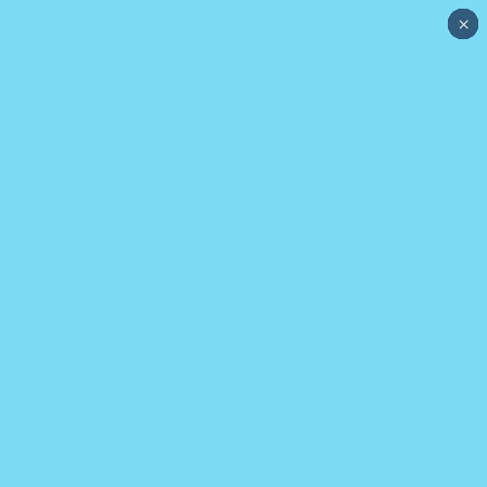
×
×
×
×
×
×
×
×
×
×