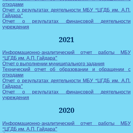
отходами
Отчет о результатах деятельности МБУ “ЦГДБ им. А.П.
Гайдара”
Отчет о результатах финансовой деятельности
учреждения
2021
Информационно-аналитический отчет работы МБУ
“ЦГДБ им. А.П. Гайдара”
Отчет о выполнении муниципального задания
Технический отчет об образовании и обращении с
отходами
Отчет о результатах деятельности МБУ “ЦГДБ им. А.П.
Гайдара”
Отчет о результатах финансовой деятельности
учреждения
2020
Информационно-аналитический отчет работы МБУ
“ЦГДБ им. А.П. Гайдара”