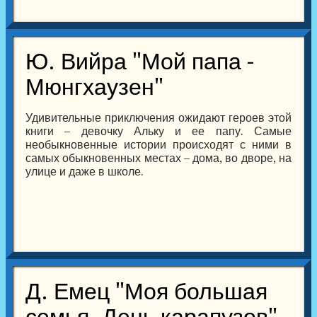
Ю. Вийра "Мой папа -
Мюнгхаузен"
Удивительные приключения ожидают героев этой
книги – девочку Альку и ее папу. Самые
необыкновенные истории происходят с ними в
самых обыкновенных местах – дома, во дворе, на
улице и даже в школе.
Д. Емец "Моя большая