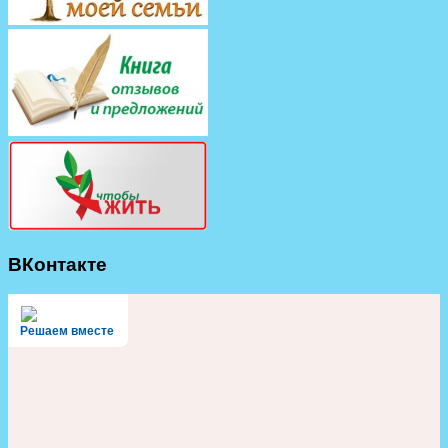
ВКонтакте
Решаем вместе