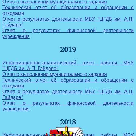
Отчет о выполнении муниципального задания
Технический отчет об образовании и обращении с
отходами
Отчет о результатах деятельности МБУ “ЦГДБ им. А.П.
Гайдара”
Отчет о результатах финансовой деятельности
учреждения
2019
Информационно-аналитический отчет работы МБУ
“ЦГДБ им. А.П. Гайдара”
Отчет о выполнении муниципального задания
Технический отчет об образовании и обращении с
отходами
Отчет о результатах деятельности МБУ “ЦГДБ им. А.П.
Гайдара”
Отчет о результатах финансовой деятельности
учреждения
2018
Информационно-аналитический отчет работы МБУ