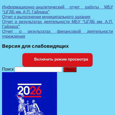
Информационно-аналитический отчет работы МБУ
“ЦГДБ им. А.П. Гайдара”
Отчет о выполнении муниципального задания
Отчет о результатах деятельности МБУ “ЦГДБ им. А.П.
Гайдара”
Отчет о результатах финансовой деятельности
учреждения
Версия для слабовидящих
Включить режим просмотра
Поиск