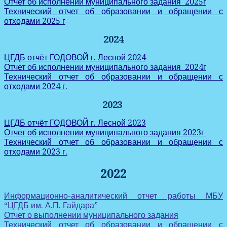
Отчет об исполнении муниципального задания 2025г
Технический отчет об образовании и обращении с
отходами 2025 г
2024
ЦГДБ отчёт ГОДОВОЙ г. Лесной 2024
Отчет об исполнении муниципального задания 2024г
Технический отчет об образовании и обращении с
отходами 2024 г.
2023
ЦГДБ отчёт ГОДОВОЙ г. Лесной 2023
Отчет об исполнении муниципального задания 2023г
Технический отчет об образовании и обращении с
отходами 2023 г.
2022
Информационно-аналитический отчет работы МБУ
“ЦГДБ им. А.П. Гайдара”
Отчет о выполнении муниципального задания
Технический отчет об образовании и обращении с