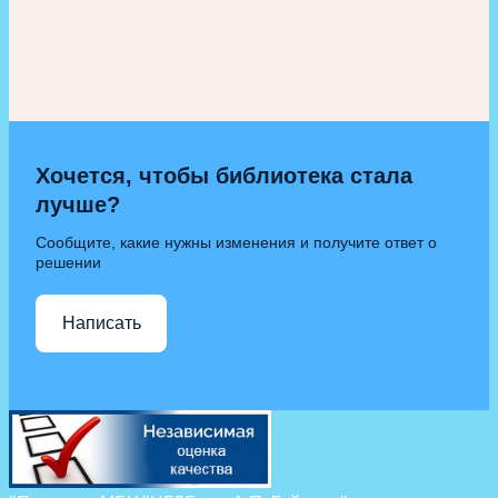
Хочется, чтобы библиотека стала
лучше?
Сообщите, какие нужны изменения и получите ответ о
решении
Написать