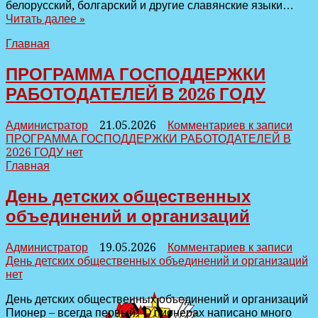
белорусский, болгарский и другие славянские языки…
Читать далее »
Главная
ПРОГРАММА ГОСПОДДЕРЖКИ
РАБОТОДАТЕЛЕЙ В 2026 ГОДУ
Администратор
21.05.2026
Комментариев
к записи
ПРОГРАММА ГОСПОДДЕРЖКИ РАБОТОДАТЕЛЕЙ В
2026 ГОДУ
нет
Главная
День детских общественных
объединений и организаций
Администратор
19.05.2026
Комментариев
к записи
День детских общественных объединений и организаций
нет
День детских общественных объединений и организаций
Пионер – всегда первый! О пионерах написано много