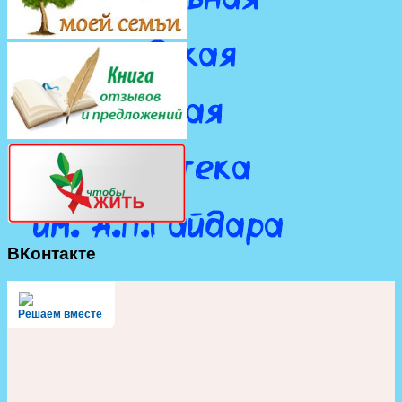
ВКонтакте
Решаем вместе