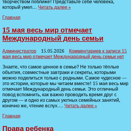
творчеством поближе! Представьте себе человека,
который умел…
Читать далее »
Главная
15 мая весь мир отмечает
Международный день семьи
Администратор
15.05.2026
Комментариев
к записи 15
мая весь мир отмечает Международный день семьи
нет
Знаете, что самое ценное в семье? Не только тёплые
объятия, совместные завтраки и секреты, которыми
можно поделиться только с родными. Самое чудесное —
это истории, которые мы читаем вместе! 15 мая весь мир
отмечает Международный день семьи. Это отличный
повод вспомнить, как важно проводить время друг с
другом — и одно из самых уютных семейных занятий,
конечно же, чтение вслух….
Читать далее »
Главная
Права ребенка