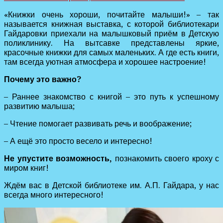
«Книжки очень хороши, почитайте малыши!» – так
называется книжная выставка, с которой библиотекари
Гайдаровки приехали на малышковый приём в Детскую
поликлинику. На вытсавке представлены яркие,
красочные книжки для самых маленьких. А где есть книги,
там всегда уютная атмосфера и хорошее настроение!
Почему это важно?
– Раннее знакомство с книгой – это путь к успешному
развитию малыша;
– Чтение помогает развивать речь и воображение;
– А ещё это просто весело и интересно!
Не упустите возможность,
познакомить своего кроху с
миром книг!
Ждём вас в Детской библиотеке им. А.П. Гайдара, у нас
всегда много интересного!