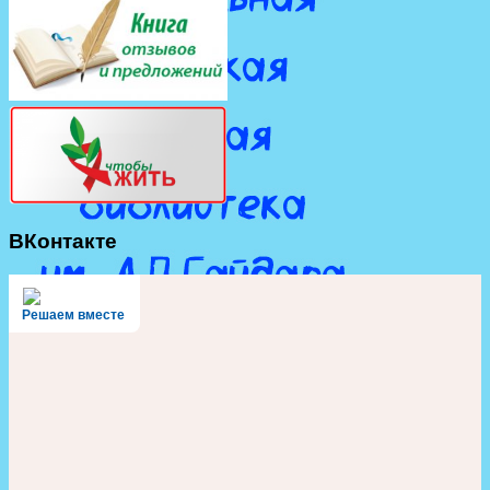
ВКонтакте
Решаем вместе