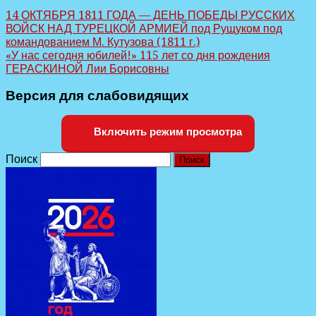
14 ОКТЯБРЯ 1811 ГОДА — ДЕНЬ ПОБЕДЫ РУССКИХ
ВОЙСК НАД ТУРЕЦКОЙ АРМИЕЙ под Рущуком под
командованием М. Кутузова (1811 г.)
«У нас сегодня юбилей!» 115 лет со дня рождения
ГЕРАСКИНОЙ Лии Борисовны
Версия для слабовидящих
Включить режим просмотра
Поиск