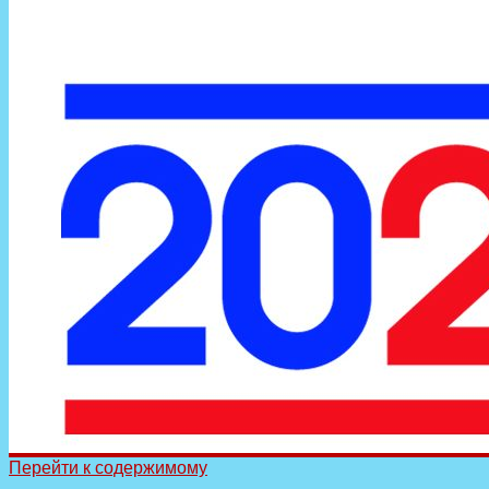
Перейти к содержимому