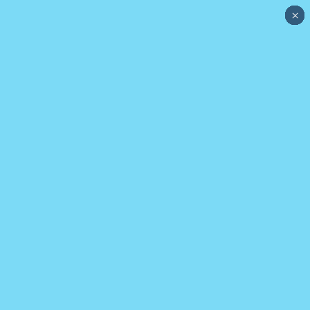
×
×
×
×
×
×
×
×
×
×