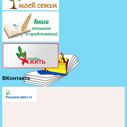
ВКонтакте
Решаем вместе