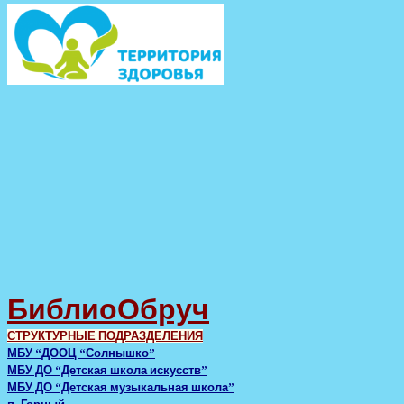
БиблиоОбруч
СТРУКТУРНЫЕ ПОДРАЗДЕЛЕНИЯ
МБУ “ДООЦ “Солнышко”
МБУ ДО “Детская школа искусств”
МБУ ДО “Детская музыкальная школа”