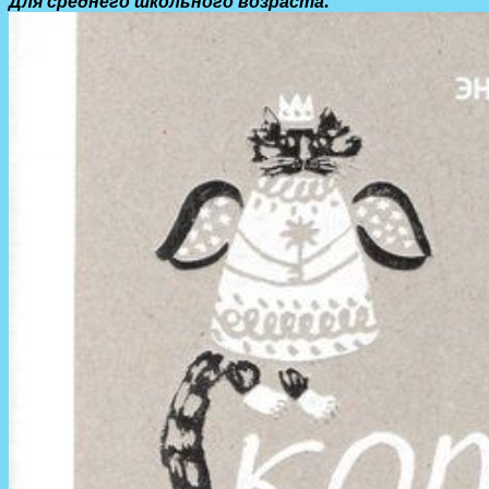
Для среднего школьного возраста.