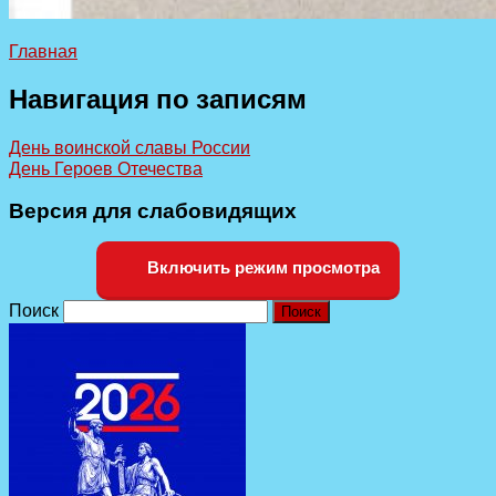
Главная
Навигация по записям
День воинской славы России
День Героев Отечества
Версия для слабовидящих
Включить режим просмотра
Поиск