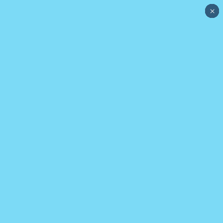
×
×
×
×
×
×
×
×
×
×