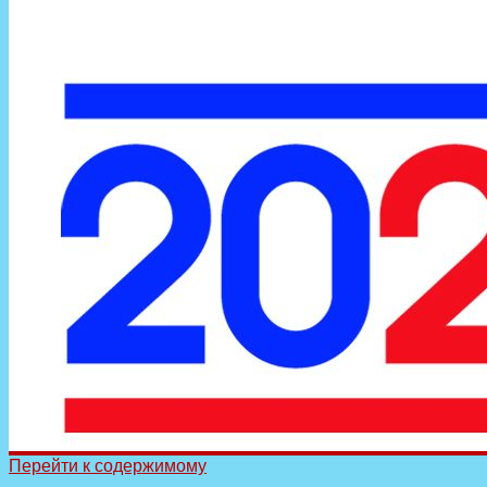
Перейти к содержимому