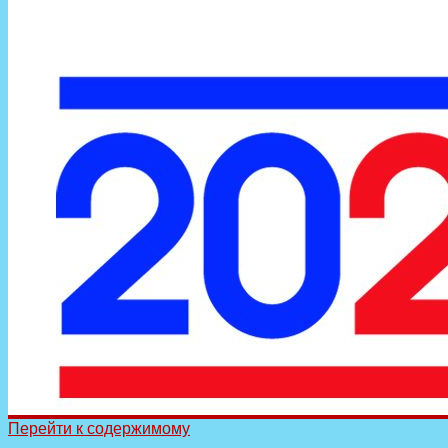
Перейти к содержимому