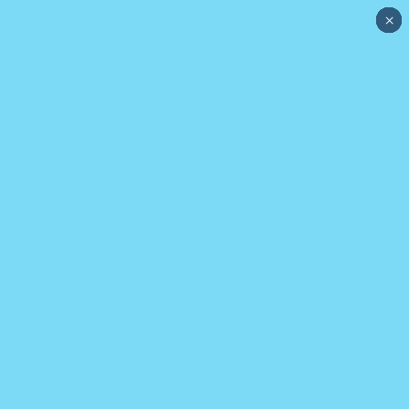
×
×
×
×
×
×
×
×
×
×