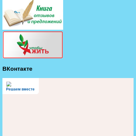
ВКонтакте
Решаем вместе