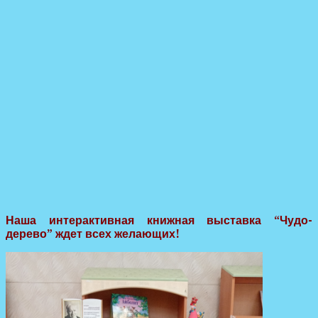
Наша интерактивная книжная выставка
“Чудо-
дерево” ждет всех желающих!