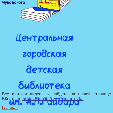
Чуковского!
Все фото и видео вы найдете на нашей странице
ВКонтакте
https://vk.com/tvoyagaidarovka
Главная