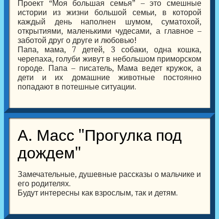
Проект “Моя большая семья” – это смешные
истории из жизни большой семьи, в которой
каждый день наполнен шумом, суматохой,
открытиями, маленькими чудесами, а главное –
заботой друг о друге и любовью!
Папа, мама, 7 детей, 3 собаки, одна кошка,
черепаха, голуби живут в небольшом приморском
городе. Папа – писатель, Мама ведет кружок, а
дети и их домашние животные постоянно
попадают в потешные ситуации.
А. Масс "Прогулка под
дождем"
Замечательные, душевные рассказы о мальчике и
его родителях.
Будут интересны как взрослым, так и детям.