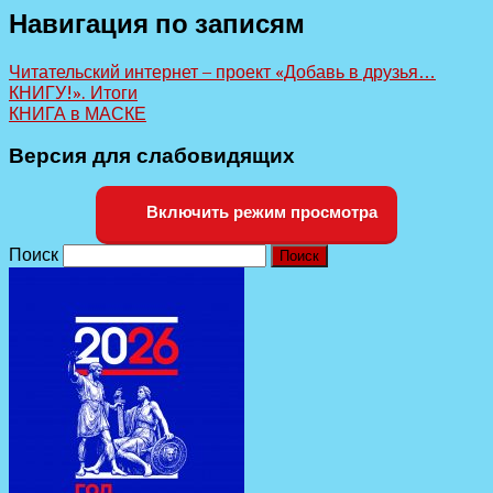
Навигация по записям
Читательский интернет – проект «Добавь в друзья…
КНИГУ!». Итоги
КНИГА в МАСКЕ
Версия для слабовидящих
Включить режим просмотра
Поиск