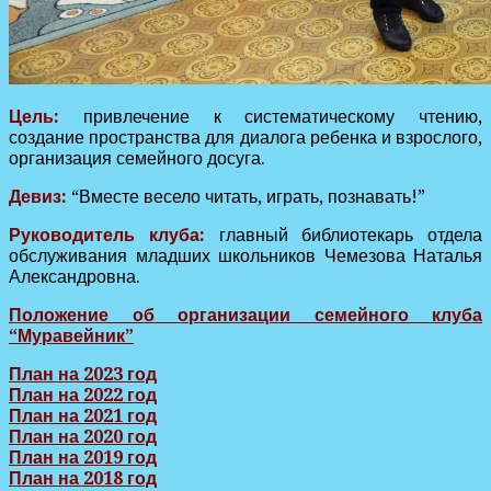
Цель:
привлечение к систематическому чтению,
создание пространства для диалога ребенка и взрослого,
организация семейного досуга.
Девиз:
“Вместе весело читать, играть, познавать!”
Руководитель клуба:
главный библиотекарь отдела
обслуживания младших школьников Чемезова Наталья
Александровна.
Положение об организации семейного клуба
“Муравейник”
План на 2023 год
План на 2022 год
План на 2021 год
План на 2020 год
План на 2019 год
План на 2018 год