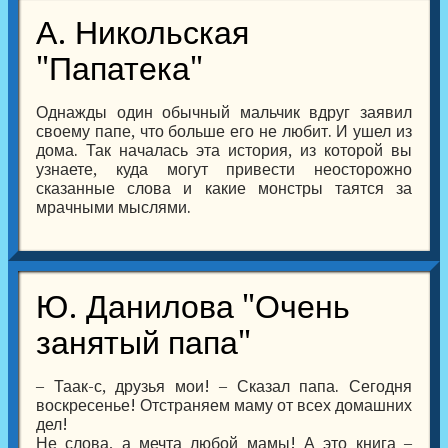
А. Никольская
"Папатека"
Однажды один обычный мальчик вдруг заявил
своему папе, что больше его не любит. И ушел из
дома. Так началась эта история, из которой вы
узнаете, куда могут привести неосторожно
сказанные слова и какие монстры таятся за
мрачными мыслями.
Ю. Данилова "Очень
занятый папа"
– Таак-с, друзья мои! – Сказал папа. Сегодня
воскресенье! Отстраняем маму от всех домашних
дел!
Не слова, а мечта любой мамы! А это книга –