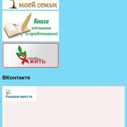
ВКонтакте
Решаем вместе