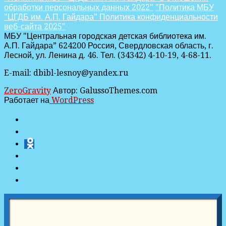
обработки персональных данных 2022"
"Политика МБУ
"ЦГДБ им. А.П. Гайдара" Политика конфиденциальности
веб-сайта 2025"
МБУ "Центральная городская детская библиотека им.
А.П. Гайдара” 624200 Россия, Свердловская область, г.
Лесной, ул. Ленина д. 46. Тел. (34342) 4-10-19, 4-68-11.
E-mail: dbibl-lesnoy@yandex.ru
ZeroGravity
Автор: GalussoThemes.com
Работает на
WordPress