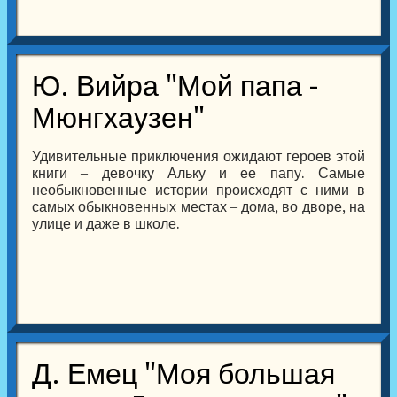
Ю. Вийра "Мой папа -
Мюнгхаузен"
Удивительные приключения ожидают героев этой
книги – девочку Альку и ее папу. Самые
необыкновенные истории происходят с ними в
самых обыкновенных местах – дома, во дворе, на
улице и даже в школе.
Д. Емец "Моя большая