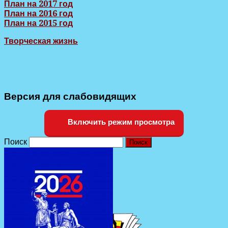
План на 2017 год
План на 2016 год
План на 2015 год
Творческая жизнь
Версия для слабовидящих
Включить режим просмотра
Поиск