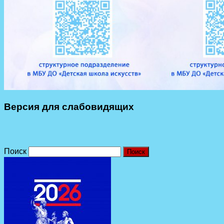
Версия для слабовидящих
Поиск