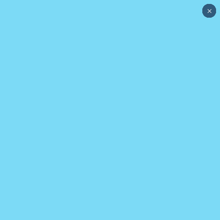
×
×
×
×
×
×
×
×
×
×