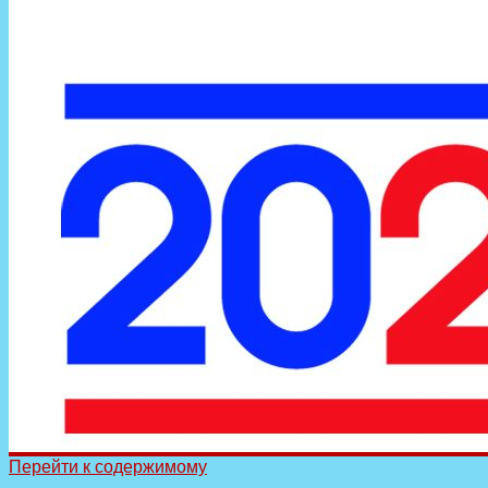
Перейти к содержимому