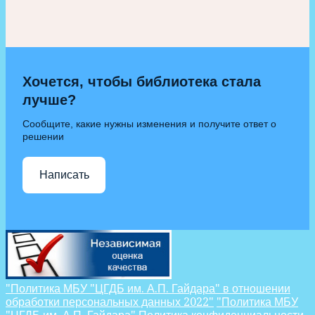
Хочется, чтобы библиотека стала
лучше?
Сообщите, какие нужны изменения и получите ответ о
решении
Написать
"Политика МБУ "ЦГДБ им. А.П. Гайдара" в отношении
обработки персональных данных 2022"
"Политика МБУ