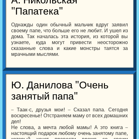
"Папатека"
Однажды один обычный мальчик вдруг заявил
своему папе, что больше его не любит. И ушел из
дома. Так началась эта история, из которой вы
узнаете, куда могут привести неосторожно
сказанные слова и какие монстры таятся за
мрачными мыслями.
Ю. Данилова "Очень
занятый папа"
– Таак-с, друзья мои! – Сказал папа. Сегодня
воскресенье! Отстраняем маму от всех домашних
дел!
Не слова, а мечта любой мамы! А это книга –
настоящий подарок любому очень занятому папе,