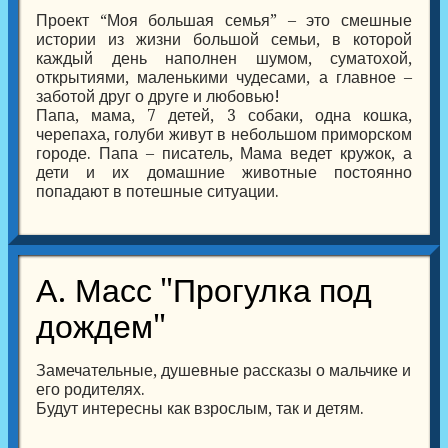
Проект “Моя большая семья” – это смешные
истории из жизни большой семьи, в которой
каждый день наполнен шумом, суматохой,
открытиями, маленькими чудесами, а главное –
заботой друг о друге и любовью!
Папа, мама, 7 детей, 3 собаки, одна кошка,
черепаха, голуби живут в небольшом приморском
городе. Папа – писатель, Мама ведет кружок, а
дети и их домашние животные постоянно
попадают в потешные ситуации.
А. Масс "Прогулка под
дождем"
Замечательные, душевные рассказы о мальчике и
его родителях.
Будут интересны как взрослым, так и детям.