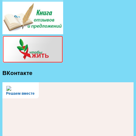
ВКонтакте
Решаем вместе