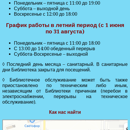
Понедельник – пятница с 11:00 до 19:00
Суббота – выходной день
Воскресенье с 12:00 до 18:00
График работы в летний период (с 1 июня
по 31 августа)
Понедельник – пятница с 11:00 до 18:00
С 13:00 до 14:00 обеденный перерыв
Суббота-Воскресенье – выходной
◊ Последний день месяца – санитарный. В санитарные
дни Библиотека закрыта для посещений.
◊ Библиотечное обслуживание может быть также
приостановлено по техническим либо иным,
независящим от Библиотеки причинам (перебои в
электроснабжении, перерывы на техническое
обслуживание).
Как нас найти
Центральная городская детская библиотека им. А. П. Гайдара
Библиотека в Лесном