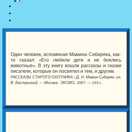
Один человек, вспоминая Мамина-Сибиряка, как-
то сказал: «Его любили дети и не боялись
животные». В эту книгу вошли рассказы и сказки
писателя, которые он посвятил и тем, и другим.
РАССКАЗЫ СТАРОГО ОХОТНИКА / Д. Н. Мамин-Сибиряк; ил.
В. Бастрыкин]. — Москва : ЭКСМО, 2007. — 133 с.