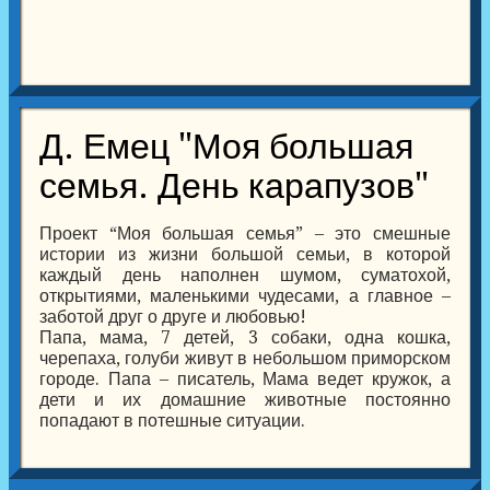
Д. Емец "Моя большая
семья. День карапузов"
Проект “Моя большая семья” – это смешные
истории из жизни большой семьи, в которой
каждый день наполнен шумом, суматохой,
открытиями, маленькими чудесами, а главное –
заботой друг о друге и любовью!
Папа, мама, 7 детей, 3 собаки, одна кошка,
черепаха, голуби живут в небольшом приморском
городе. Папа – писатель, Мама ведет кружок, а
дети и их домашние животные постоянно
попадают в потешные ситуации.