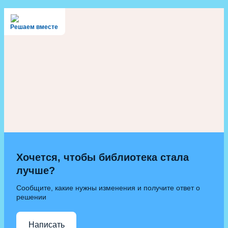
Решаем вместе
Хочется, чтобы библиотека стала
лучше?
Сообщите, какие нужны изменения и получите ответ о
решении
Написать