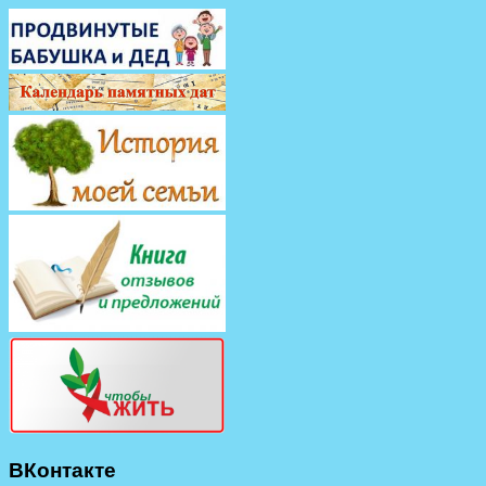
ВКонтакте