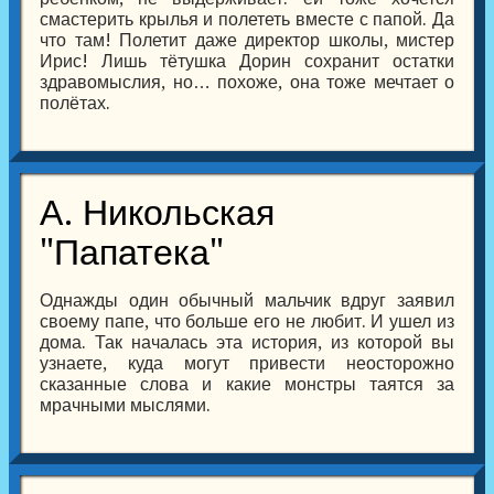
смастерить крылья и полететь вместе с папой. Да
что там! Полетит даже директор школы, мистер
Ирис! Лишь тётушка Дорин сохранит остатки
здравомыслия, но… похоже, она тоже мечтает о
полётах.
А. Никольская
"Папатека"
Однажды один обычный мальчик вдруг заявил
своему папе, что больше его не любит. И ушел из
дома. Так началась эта история, из которой вы
узнаете, куда могут привести неосторожно
сказанные слова и какие монстры таятся за
мрачными мыслями.