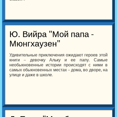
Ю. Вийра "Мой папа -
Мюнгхаузен"
Удивительные приключения ожидают героев этой
книги – девочку Альку и ее папу. Самые
необыкновенные истории происходят с ними в
самых обыкновенных местах – дома, во дворе, на
улице и даже в школе.