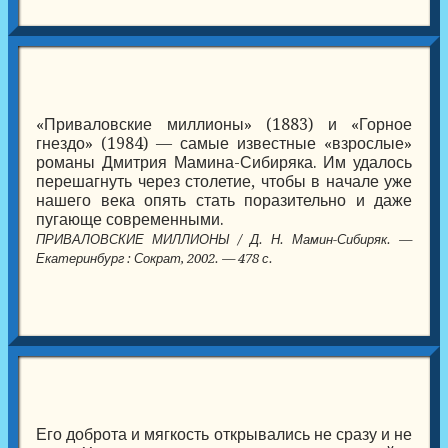
«Приваловские миллионы» (1883) и «Горное
гнездо» (1984) — самые известные «взрослые»
романы Дмитрия Мамина-Сибиряка. Им удалось
перешагнуть через столетие, чтобы в начале уже
нашего века опять стать поразительно и даже
пугающе современными.
ПРИВАЛОВСКИЕ МИЛЛИОНЫ / Д. Н. Мамин-Сибиряк. —
Екатеринбург : Сократ, 2002. — 478 с.
Его доброта и мягкость открывались не сразу и не