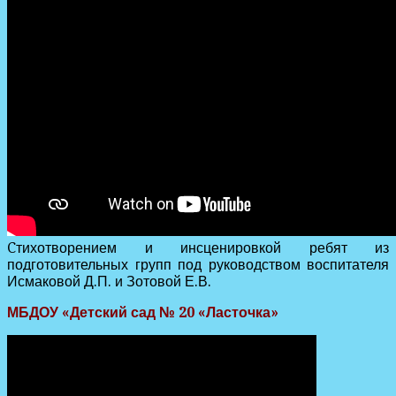
Cтихотворением и инсценировкой ребят из
подготовительных групп под руководством воспитателя
Исмаковой Д.П. и Зотовой Е.В.
МБДОУ «Детский сад № 20 «Ласточка»