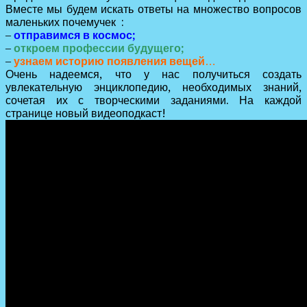
Вместе мы будем искать ответы на множество вопросов
маленьких почемучек
:
–
отправимся в космос;
–
откроем профессии будущего;
–
узнаем историю появления вещей
…
Очень надеемся, что у нас получиться создать
увлекательную энциклопедию, необходимых знаний,
сочетая их с творческими заданиями. На каждой
странице новый видеоподкаст!