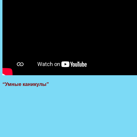
“Умные каникулы”