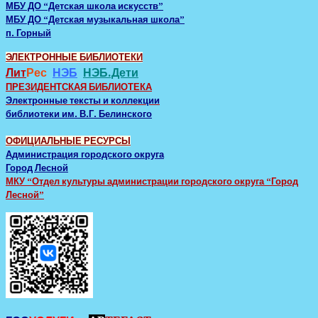
МБУ ДО “Детская школа искусств”
МБУ ДО “Детская музыкальная школа”
п. Горный
ЭЛЕКТРОННЫЕ БИБЛИОТЕКИ
Лит
Рес
НЭБ
НЭБ.Дети
ПРЕЗИДЕНТСКАЯ БИБЛИОТЕКА
Электронные тексты и коллекции
библиотеки им. В.Г. Белинского
ОФИЦИАЛЬНЫЕ РЕСУРСЫ
Администрация городского округа
Город Лесной
МКУ “Отдел культуры администрации городского округа “Город
Лесной”