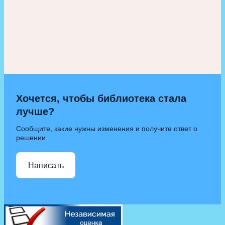
Хочется, чтобы библиотека стала
лучше?
Сообщите, какие нужны изменения и получите ответ о
решении
Написать