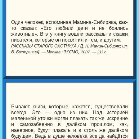
Один человек, вспоминая Мамина-Сибиряка, как-
то сказал: «Его любили дети и не боялись
животные». В эту книгу вошли рассказы и сказки
писателя, которые он посвятил и тем, и другим.
РАССКАЗЫ СТАРОГО ОХОТНИКА / Д. Н. Мамин-Сибиряк; ил.
В. Бастрыкин]. — Москва : ЭКСМО, 2007. — 133 с.
Бывают книги, которые, кажется, существовали
всегда. Это — одна из них. Над историей
маленькой уточки могли плакать так же искренне
и самозабвенно в далёком прошлом, как,
наверное, будут плакать и в столь же далёком
будущем. Ведь в душе человека всегда найдётся