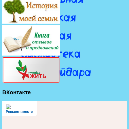
ВКонтакте
Решаем вместе