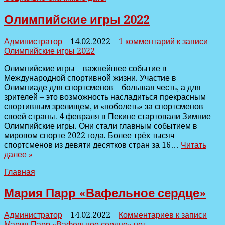
Олимпийские игры 2022
Администратор
14.02.2022
1 комментарий
к записи
Олимпийские игры 2022
Олимпийские игры – важнейшее событие в
Международной спортивной жизни. Участие в
Олимпиаде для спортсменов – большая честь, а для
зрителей – это возможность насладиться прекрасным
спортивным зрелищем, и «поболеть» за спортсменов
своей страны. 4 февраля в Пекине стартовали Зимние
Олимпийские игры. Они стали главным событием в
мировом спорте 2022 года. Более трёх тысяч
спортсменов из девяти десятков стран за 16…
Читать
далее »
Главная
Мария Парр «Вафельное сердце»
Администратор
14.02.2022
Комментариев
к записи
Мария Парр «Вафельное сердце»
нет