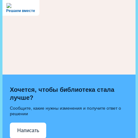
Решаем вместе
Хочется, чтобы библиотека стала
лучше?
Сообщите, какие нужны изменения и получите ответ о
решении
Написать