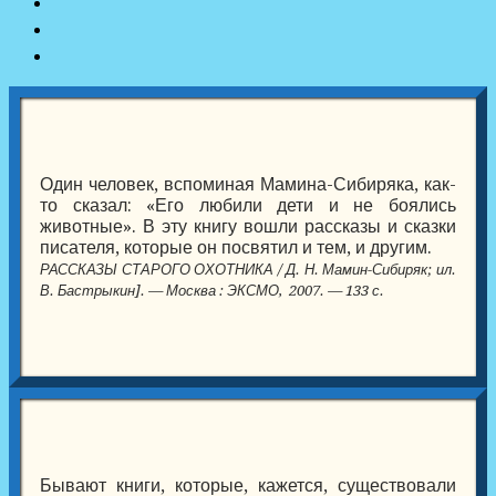
Один человек, вспоминая Мамина-Сибиряка, как-
то сказал: «Его любили дети и не боялись
животные». В эту книгу вошли рассказы и сказки
писателя, которые он посвятил и тем, и другим.
РАССКАЗЫ СТАРОГО ОХОТНИКА / Д. Н. Мамин-Сибиряк; ил.
В. Бастрыкин]. — Москва : ЭКСМО, 2007. — 133 с.
Бывают книги, которые, кажется, существовали