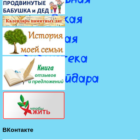
ВКонтакте